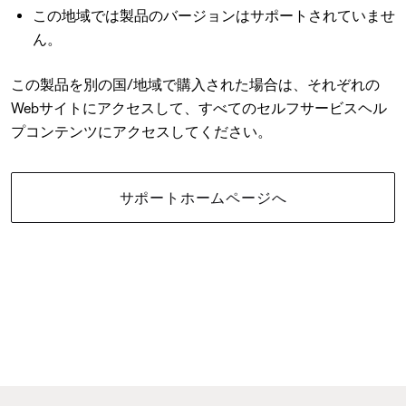
この地域では製品のバージョンはサポートされていませ
ん。
この製品を別の国/地域で購入された場合は、それぞれの
Webサイトにアクセスして、すべてのセルフサービスヘル
プコンテンツにアクセスしてください。
サポートホームページへ