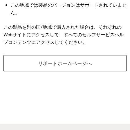
この地域では製品のバージョンはサポートされていませ
ん。
この製品を別の国/地域で購入された場合は、それぞれの
Webサイトにアクセスして、すべてのセルフサービスヘル
プコンテンツにアクセスしてください。
サポートホームページへ