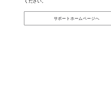
ください。
サポートホームページへ