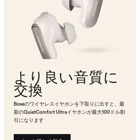
より良い音質に
交換
Boseのワイヤレスイヤホンを下取りに出すと、最
新のQuietComfort Ultraイヤホンが最大100ドル割
引になります