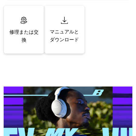
マニュアルと
修理または交
ダウンロード
換