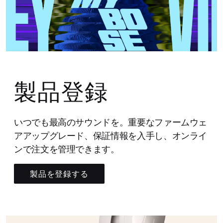
製品登録
いつでも最高のサウンドを。重要なファームウェ
アアップグレード、保証情報を入手し、オンライ
ンで注文を管理できます。
製品を登録する