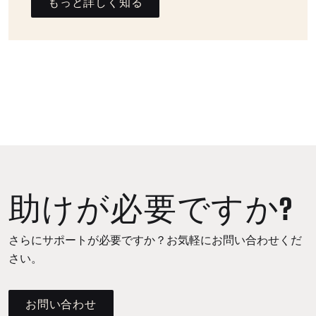
もっと詳しく知る
助けが必要ですか?
さらにサポートが必要ですか？お気軽にお問い合わせくだ
さい。
お問い合わせ