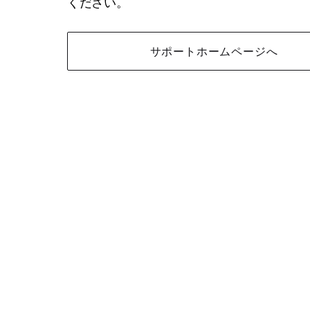
ください。
サポートホームページへ