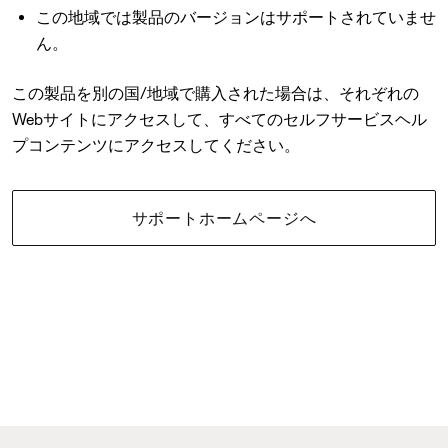
この地域では製品のバージョンはサポートされていませ
ん。
この製品を別の国/地域で購入された場合は、それぞれの
Webサイトにアクセスして、すべてのセルフサービスヘル
プコンテンツにアクセスしてください。
サポートホームページへ