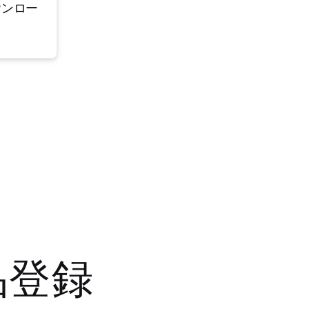
ウンロー
品登録