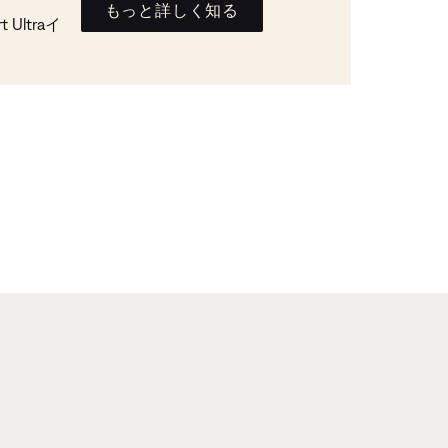
もっと詳しく知る
Ultraイ