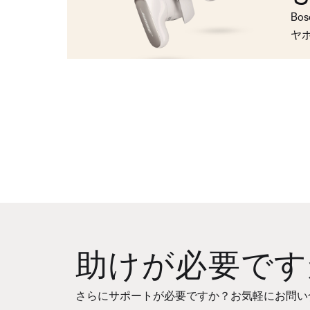
Bo
ヤ
助けが必要です
さらにサポートが必要ですか？お気軽にお問い