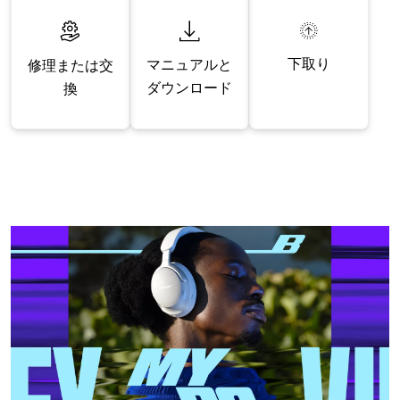
下取り
マニュアルと
修理または交
ダウンロード
換