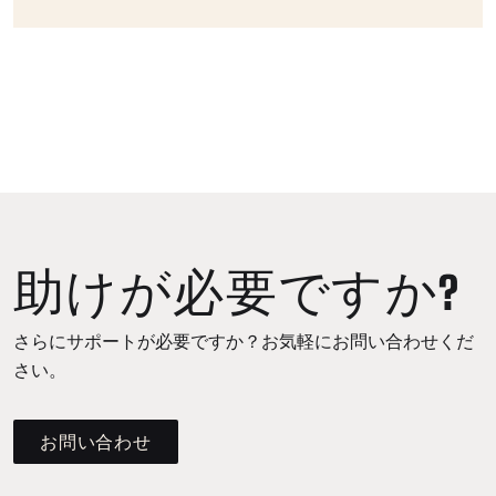
助けが必要ですか?
さらにサポートが必要ですか？お気軽にお問い合わせくだ
さい。
お問い合わせ