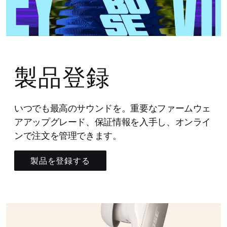
製品登録
いつでも最高のサウンドを。重要なファームウェ
アアップグレード、保証情報を入手し、オンライ
ンで注文を管理できます。
製品を登録する