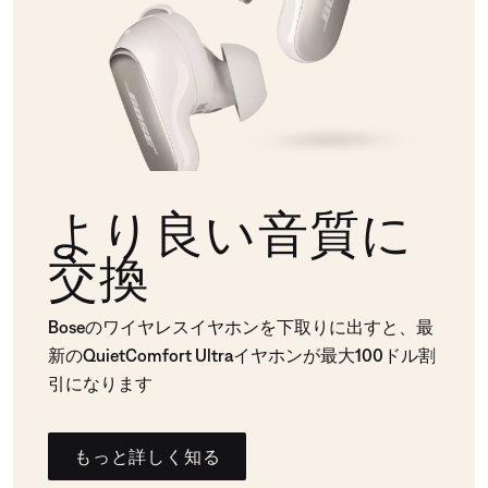
より良い音質に
交換
Boseのワイヤレスイヤホンを下取りに出すと、最
新のQuietComfort Ultraイヤホンが最大100ドル割
引になります
もっと詳しく知る