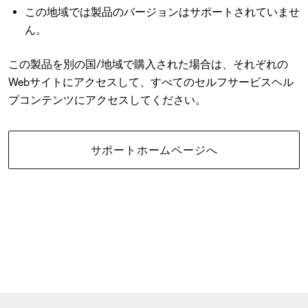
この地域では製品のバージョンはサポートされていませ
ん。
この製品を別の国/地域で購入された場合は、それぞれの
Webサイトにアクセスして、すべてのセルフサービスヘル
プコンテンツにアクセスしてください。
サポートホームページへ