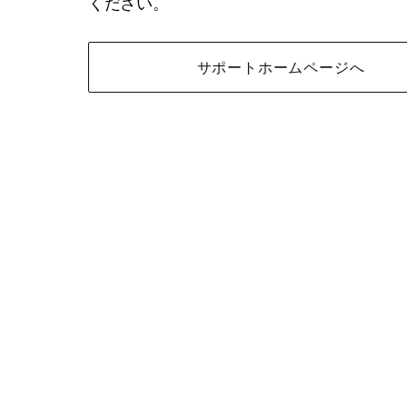
ください。
サポートホームページへ