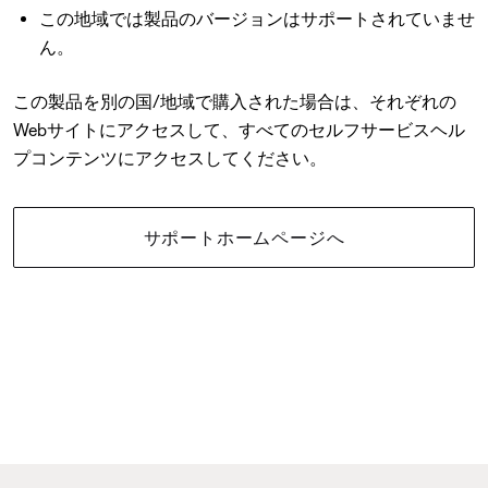
この地域では製品のバージョンはサポートされていませ
ん。
この製品を別の国/地域で購入された場合は、それぞれの
Webサイトにアクセスして、すべてのセルフサービスヘル
プコンテンツにアクセスしてください。
サポートホームページへ