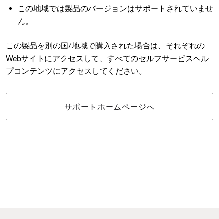
この地域では製品のバージョンはサポートされていませ
ん。
この製品を別の国/地域で購入された場合は、それぞれの
Webサイトにアクセスして、すべてのセルフサービスヘル
プコンテンツにアクセスしてください。
サポートホームページへ