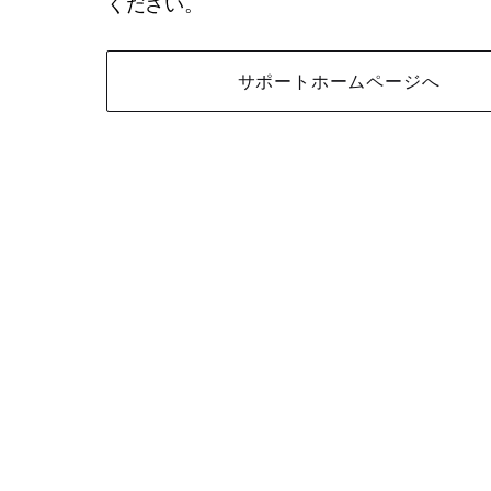
ください。
サポートホームページへ