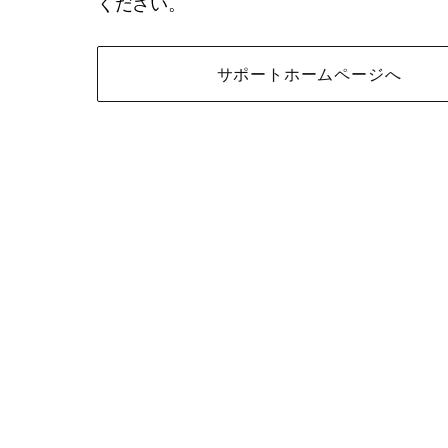
ください。
サポートホームページへ