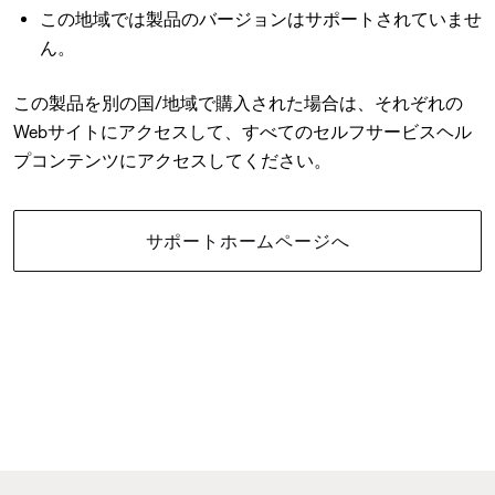
この地域では製品のバージョンはサポートされていませ
ん。
この製品を別の国/地域で購入された場合は、それぞれの
Webサイトにアクセスして、すべてのセルフサービスヘル
プコンテンツにアクセスしてください。
サポートホームページへ