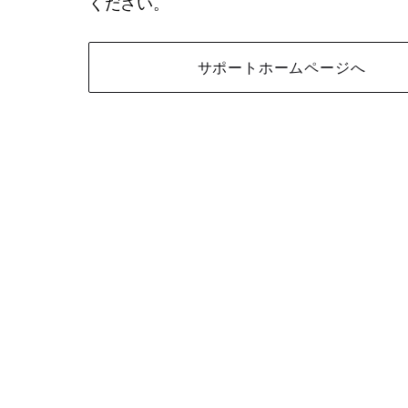
ください。
サポートホームページへ