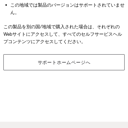
この地域では製品のバージョンはサポートされていませ
ん。
この製品を別の国/地域で購入された場合は、それぞれの
Webサイトにアクセスして、すべてのセルフサービスヘル
プコンテンツにアクセスしてください。
サポートホームページへ