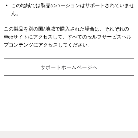
この地域では製品のバージョンはサポートされていませ
ん。
この製品を別の国/地域で購入された場合は、それぞれの
Webサイトにアクセスして、すべてのセルフサービスヘル
プコンテンツにアクセスしてください。
サポートホームページへ