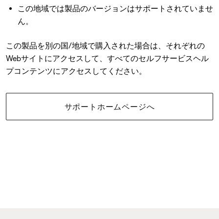
この地域では製品のバージョンはサポートされていませ
ん。
この製品を別の国/地域で購入された場合は、それぞれの
Webサイトにアクセスして、すべてのセルフサービスヘル
プコンテンツにアクセスしてください。
サポートホームページへ