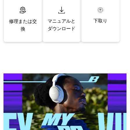
下取り
マニュアルと
修理または交
ダウンロード
換