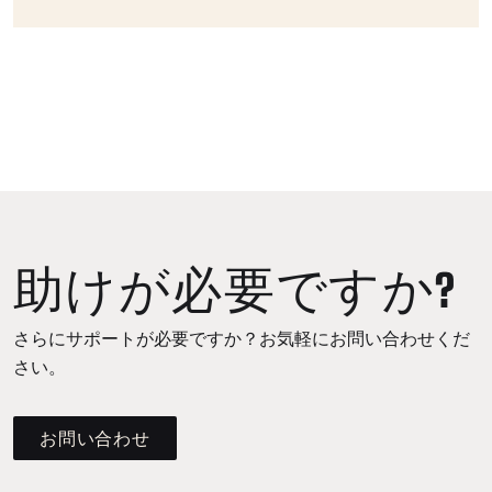
助けが必要ですか?
さらにサポートが必要ですか？お気軽にお問い合わせくだ
さい。
お問い合わせ