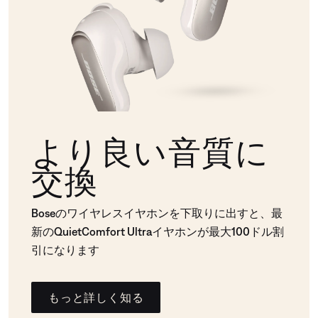
より良い音質に
交換
Boseのワイヤレスイヤホンを下取りに出すと、最
新のQuietComfort Ultraイヤホンが最大100ドル割
引になります
もっと詳しく知る