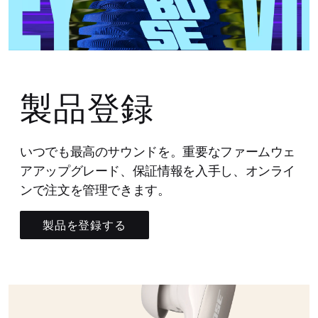
製品登録
いつでも最高のサウンドを。重要なファームウェ
アアップグレード、保証情報を入手し、オンライ
ンで注文を管理できます。
製品を登録する