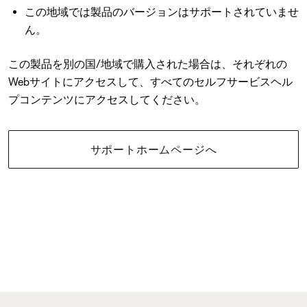
この地域では製品のバージョンはサポートされていませ
ん。
この製品を別の国/地域で購入された場合は、それぞれの
Webサイトにアクセスして、すべてのセルフサービスヘル
プコンテンツにアクセスしてください。
サポートホームページへ