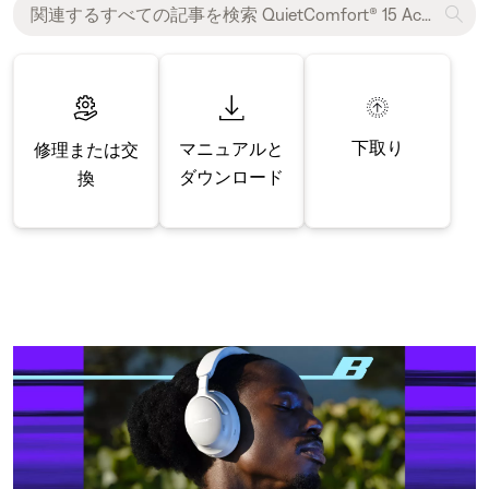
下取り
マニュアルと
修理または交
ダウンロード
換