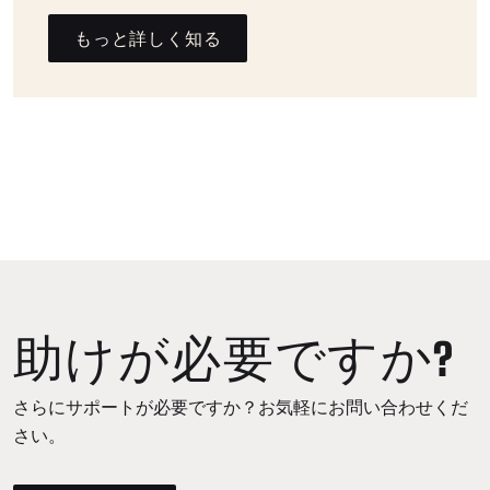
もっと詳しく知る
助けが必要ですか?
さらにサポートが必要ですか？お気軽にお問い合わせくだ
さい。