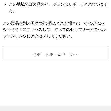
この地域では製品のバージョンはサポートされていませ
ん。
この製品を別の国/地域で購入された場合は、それぞれの
Webサイトにアクセスして、すべてのセルフサービスヘル
プコンテンツにアクセスしてください。
サポートホームページへ