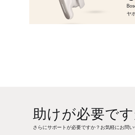
Bo
ヤ
助けが必要です
さらにサポートが必要ですか？お気軽にお問い