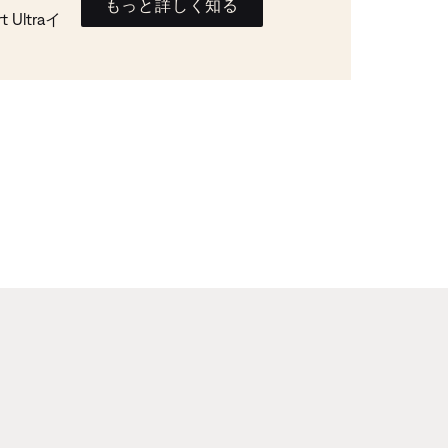
もっと詳しく知る
Ultraイ