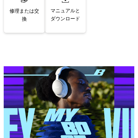
マニュアルと
修理または交
ダウンロード
換