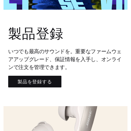
製品登録
いつでも最高のサウンドを。重要なファームウェ
アアップグレード、保証情報を入手し、オンライ
ンで注文を管理できます。
製品を登録する