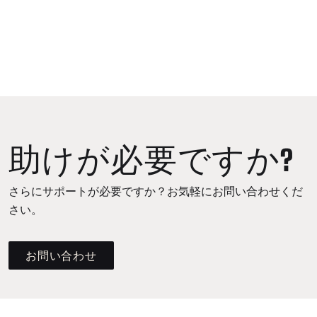
助けが必要ですか?
さらにサポートが必要ですか？お気軽にお問い合わせくだ
さい。
お問い合わせ