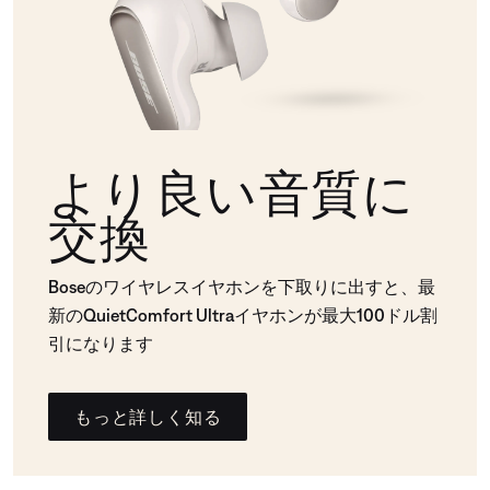
より良い音質に
交換
Boseのワイヤレスイヤホンを下取りに出すと、最
新のQuietComfort Ultraイヤホンが最大100ドル割
引になります
もっと詳しく知る