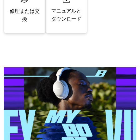
マニュアルと
修理または交
ダウンロード
換