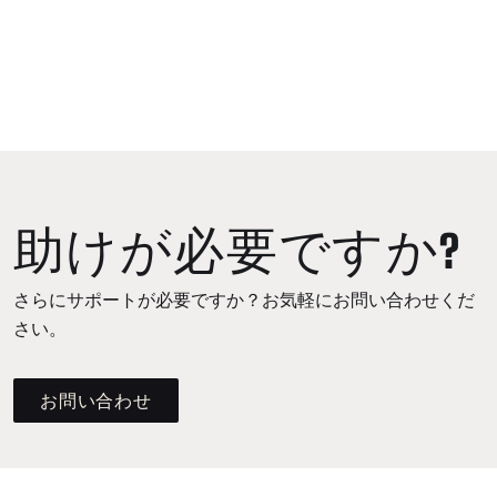
助けが必要ですか?
さらにサポートが必要ですか？お気軽にお問い合わせくだ
さい。
お問い合わせ