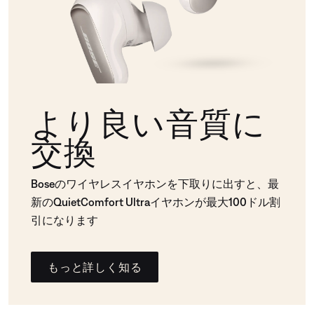
より良い音質に
交換
Boseのワイヤレスイヤホンを下取りに出すと、最
新のQuietComfort Ultraイヤホンが最大100ドル割
引になります
もっと詳しく知る