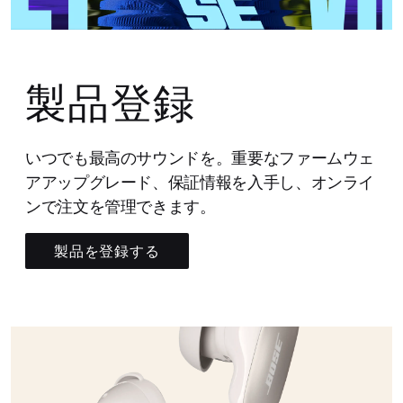
製品登録
いつでも最高のサウンドを。重要なファームウェ
アアップグレード、保証情報を入手し、オンライ
ンで注文を管理できます。
製品を登録する