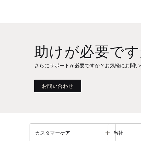
助けが必要です
さらにサポートが必要ですか？お気軽にお問い
お問い合わせ
Toggle
カスタマーケア
当社