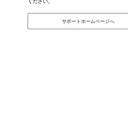
ください。
サポートホームページへ