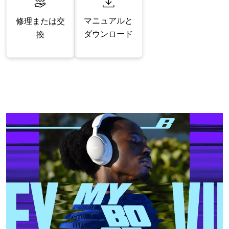
マニュアルと
修理または交
ダウンロード
換