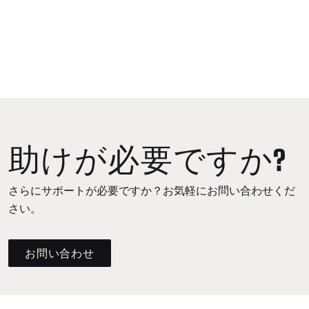
助けが必要ですか?
さらにサポートが必要ですか？お気軽にお問い合わせくだ
さい。
お問い合わせ