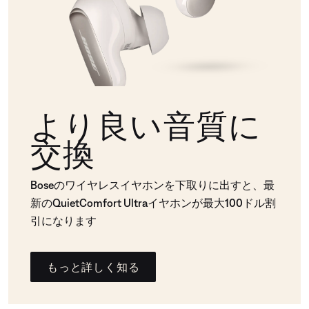
より良い音質に
交換
Boseのワイヤレスイヤホンを下取りに出すと、最
新のQuietComfort Ultraイヤホンが最大100ドル割
引になります
もっと詳しく知る