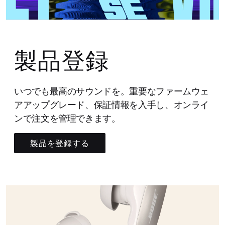
製品登録
いつでも最高のサウンドを。重要なファームウェ
アアップグレード、保証情報を入手し、オンライ
ンで注文を管理できます。
製品を登録する