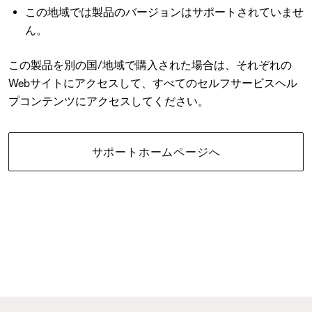
この地域では製品のバージョンはサポートされていませ
ん。
この製品を別の国/地域で購入された場合は、それぞれの
Webサイトにアクセスして、すべてのセルフサービスヘル
プコンテンツにアクセスしてください。
サポートホームページへ