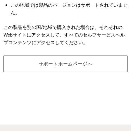
この地域では製品のバージョンはサポートされていませ
ん。
この製品を別の国/地域で購入された場合は、それぞれの
Webサイトにアクセスして、すべてのセルフサービスヘル
プコンテンツにアクセスしてください。
サポートホームページへ