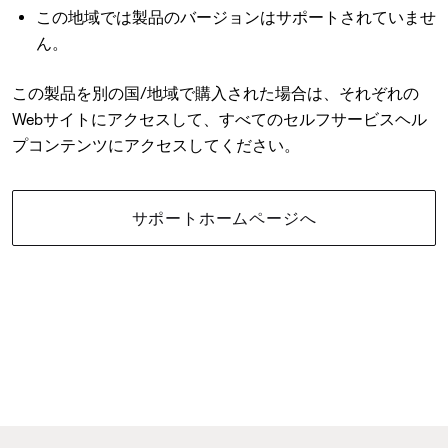
この地域では製品のバージョンはサポートされていませ
ん。
この製品を別の国/地域で購入された場合は、それぞれの
Webサイトにアクセスして、すべてのセルフサービスヘル
プコンテンツにアクセスしてください。
サポートホームページへ