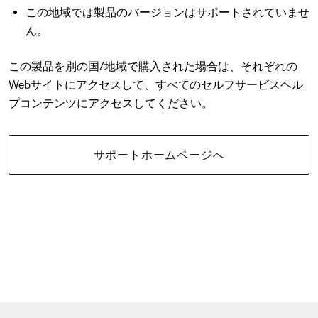
この地域では製品のバージョンはサポートされていませ
ん。
この製品を別の国/地域で購入された場合は、それぞれの
Webサイトにアクセスして、すべてのセルフサービスヘル
プコンテンツにアクセスしてください。
サポートホームページへ