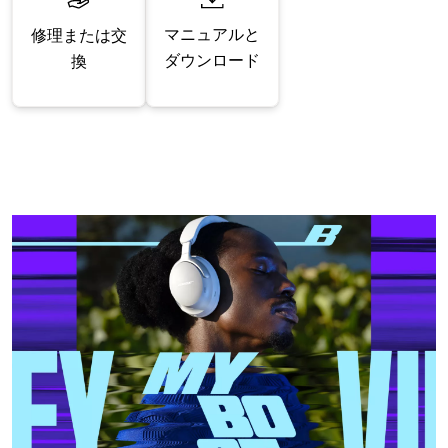
マニュアルと
修理または交
ダウンロード
換