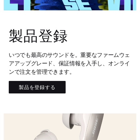
製品登録
いつでも最高のサウンドを。重要なファームウェ
アアップグレード、保証情報を入手し、オンライ
ンで注文を管理できます。
製品を登録する