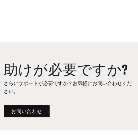
助けが必要ですか?
さらにサポートが必要ですか？お気軽にお問い合わせくだ
さい。
お問い合わせ