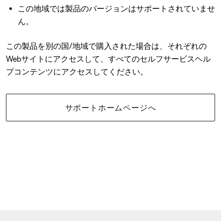
この地域では製品のバージョンはサポートされていませ
ん。
この製品を別の国/地域で購入された場合は、それぞれの
Webサイトにアクセスして、すべてのセルフサービスヘル
プコンテンツにアクセスしてください。
サポートホームページへ