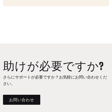
助けが必要ですか?
さらにサポートが必要ですか？お気軽にお問い合わせくだ
さい。
お問い合わせ