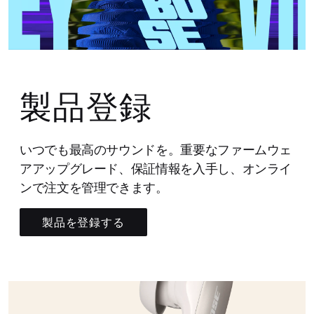
製品登録
いつでも最高のサウンドを。重要なファームウェ
アアップグレード、保証情報を入手し、オンライ
ンで注文を管理できます。
製品を登録する