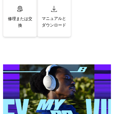
マニュアルと
修理または交
ダウンロード
換