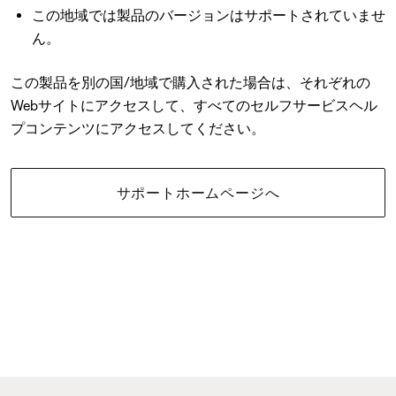
この地域では製品のバージョンはサポートされていませ
ん。
この製品を別の国/地域で購入された場合は、それぞれの
Webサイトにアクセスして、すべてのセルフサービスヘル
プコンテンツにアクセスしてください。
サポートホームページへ