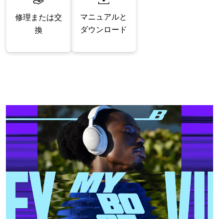
マニュアルと
修理または交
ダウンロード
換