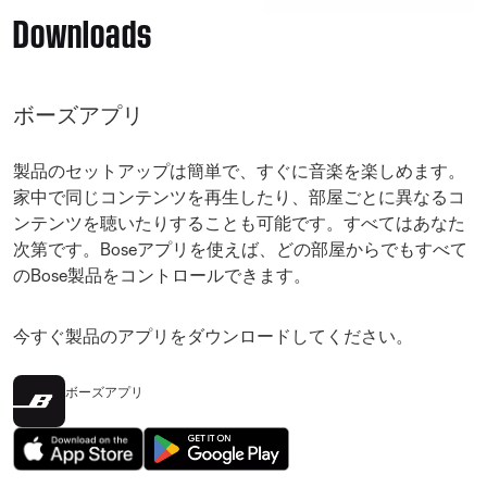
Downloads
ボーズアプリ
製品のセットアップは簡単で、すぐに音楽を楽しめます。
家中で同じコンテンツを再生したり、部屋ごとに異なるコ
ンテンツを聴いたりすることも可能です。すべてはあなた
次第です。Boseアプリを使えば、どの部屋からでもすべて
のBose製品をコントロールできます。
今すぐ製品のアプリをダウンロードしてください。
ボーズアプリ