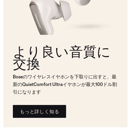
より良い音質に
交換
Boseのワイヤレスイヤホンを下取りに出すと、最
新のQuietComfort Ultraイヤホンが最大100ドル割
引になります
もっと詳しく知る