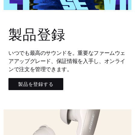
製品登録
いつでも最高のサウンドを。重要なファームウェ
アアップグレード、保証情報を入手し、オンライ
ンで注文を管理できます。
製品を登録する