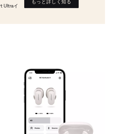
もっと詳しく知る
Ultraイ