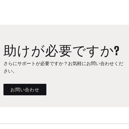
助けが必要ですか?
さらにサポートが必要ですか？お気軽にお問い合わせくだ
さい。
お問い合わせ