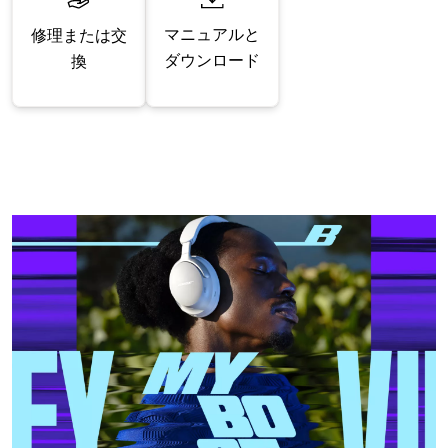
マニュアルと
修理または交
ダウンロード
換