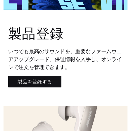
製品登録
いつでも最高のサウンドを。重要なファームウェ
アアップグレード、保証情報を入手し、オンライ
ンで注文を管理できます。
製品を登録する