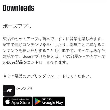
Downloads
ボーズアプリ
製品のセットアップは簡単で、すぐに音楽を楽しめます。
家中で同じコンテンツを再生したり、部屋ごとに異なるコ
ンテンツを聴いたりすることも可能です。すべてはあなた
次第です。Boseアプリを使えば、どの部屋からでもすべて
のBose製品をコントロールできます。
今すぐ製品のアプリをダウンロードしてください。
ボーズアプリ