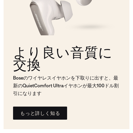
より良い音質に
交換
Boseのワイヤレスイヤホンを下取りに出すと、最
新のQuietComfort Ultraイヤホンが最大100ドル割
引になります
もっと詳しく知る