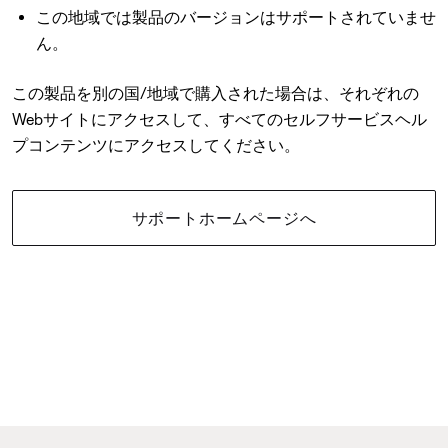
この地域では製品のバージョンはサポートされていませ
ん。
この製品を別の国/地域で購入された場合は、それぞれの
Webサイトにアクセスして、すべてのセルフサービスヘル
プコンテンツにアクセスしてください。
サポートホームページへ