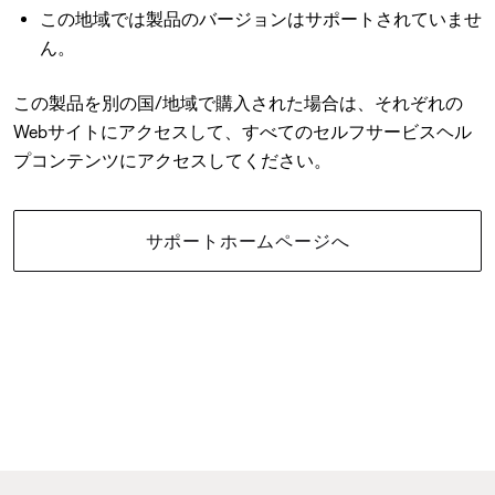
この地域では製品のバージョンはサポートされていませ
ん。
この製品を別の国/地域で購入された場合は、それぞれの
Webサイトにアクセスして、すべてのセルフサービスヘル
プコンテンツにアクセスしてください。
サポートホームページへ