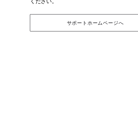
ください。
サポートホームページへ