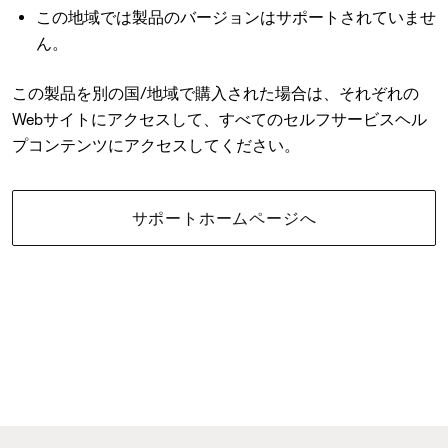
この地域では製品のバージョンはサポートされていませ
ん。
この製品を別の国/地域で購入された場合は、それぞれの
Webサイトにアクセスして、すべてのセルフサービスヘル
プコンテンツにアクセスしてください。
サポートホームページへ