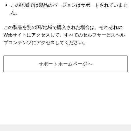
この地域では製品のバージョンはサポートされていませ
ん。
この製品を別の国/地域で購入された場合は、それぞれの
Webサイトにアクセスして、すべてのセルフサービスヘル
プコンテンツにアクセスしてください。
サポートホームページへ