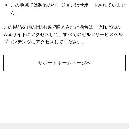
この地域では製品のバージョンはサポートされていませ
ん。
この製品を別の国/地域で購入された場合は、それぞれの
Webサイトにアクセスして、すべてのセルフサービスヘル
プコンテンツにアクセスしてください。
サポートホームページへ