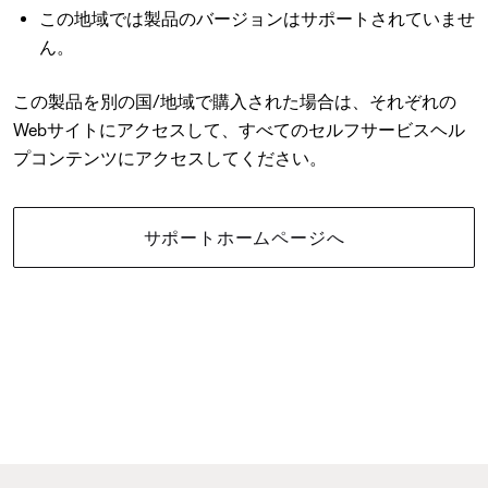
この地域では製品のバージョンはサポートされていませ
ん。
この製品を別の国/地域で購入された場合は、それぞれの
Webサイトにアクセスして、すべてのセルフサービスヘル
プコンテンツにアクセスしてください。
サポートホームページへ