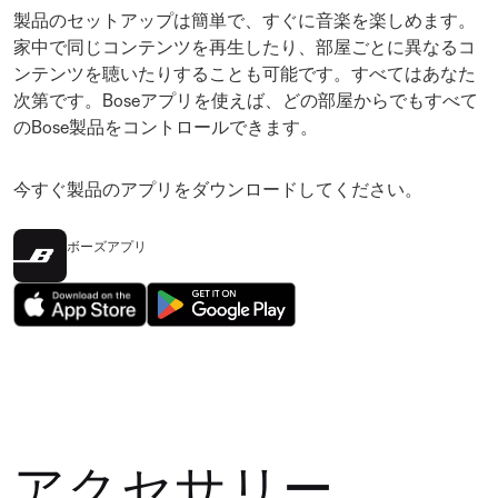
製品のセットアップは簡単で、すぐに音楽を楽しめます。
家中で同じコンテンツを再生したり、部屋ごとに異なるコ
ンテンツを聴いたりすることも可能です。すべてはあなた
次第です。Boseアプリを使えば、どの部屋からでもすべて
のBose製品をコントロールできます。
今すぐ製品のアプリをダウンロードしてください。
ボーズアプリ
アクセサリー