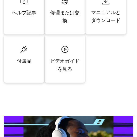
マニュアルと
修理または交
ヘルプ記事
ダウンロード
換
付属品
ビデオガイド
を見る