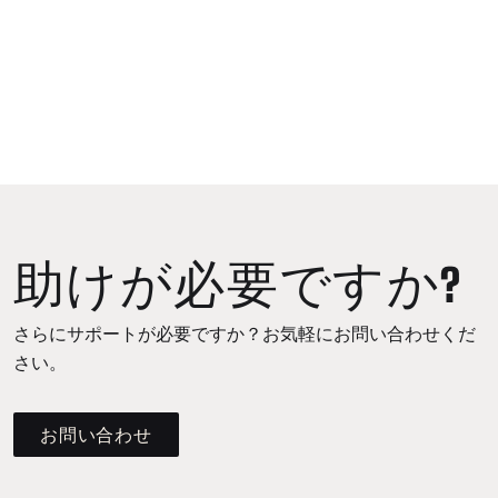
助けが必要ですか?
さらにサポートが必要ですか？お気軽にお問い合わせくだ
さい。
お問い合わせ