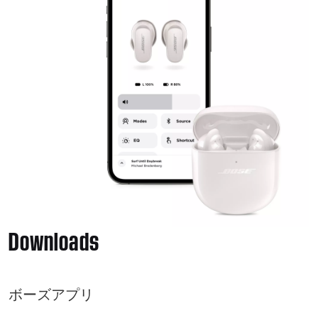
Downloads
ボーズアプリ