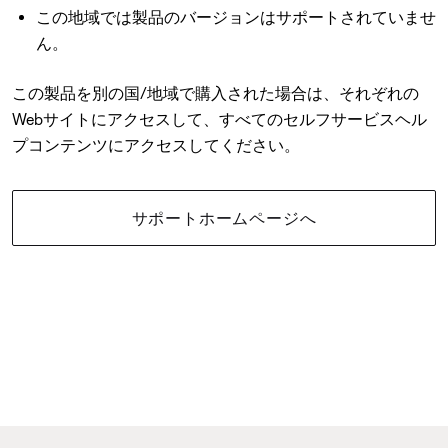
この地域では製品のバージョンはサポートされていませ
ん。
この製品を別の国/地域で購入された場合は、それぞれの
Webサイトにアクセスして、すべてのセルフサービスヘル
プコンテンツにアクセスしてください。
サポートホームページへ