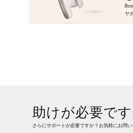
Bo
ヤ
助けが必要です
さらにサポートが必要ですか？お気軽にお問い