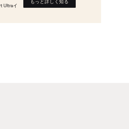
もっと詳しく知る
Ultraイ