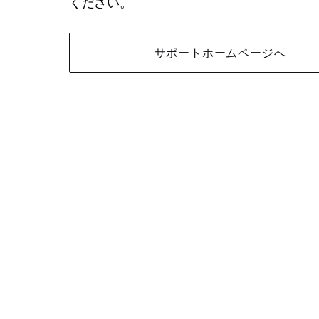
ください。
サポートホームページへ